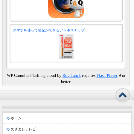
スマホを使って暗記ができるアンキスナップ
WP Cumulus Flash tag cloud by
Roy Tanck
requires
Flash Player
9 or
better.
ホーム
めざましテレビ