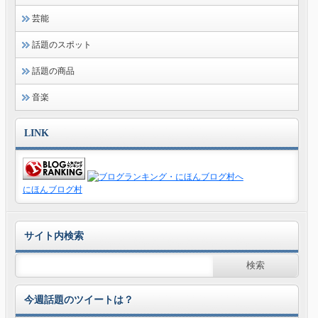
芸能
話題のスポット
話題の商品
音楽
LINK
にほんブログ村
サイト内検索
今週話題のツイートは？