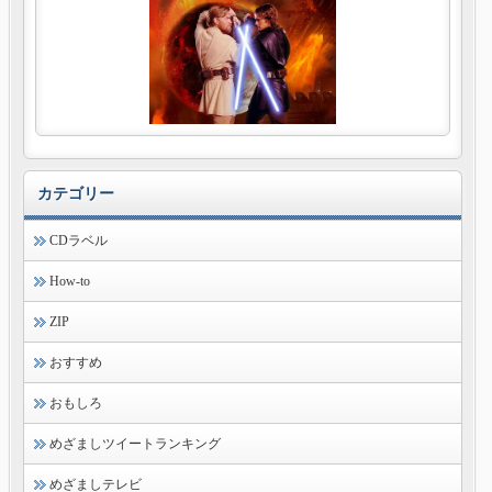
カテゴリー
CDラベル
How-to
ZIP
おすすめ
おもしろ
めざましツイートランキング
めざましテレビ