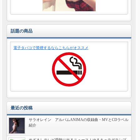
話題の商品
電子タバコで禁煙するならこちらがオススメ
最近の投稿
サラオレイン アルバムANIMAの収録曲・MVとCDラベル
紹介