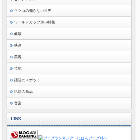
マツコの知らない世界
ワールドカップ2014特集
健康
映画
美容
芸能
話題のスポット
話題の商品
音楽
LINK