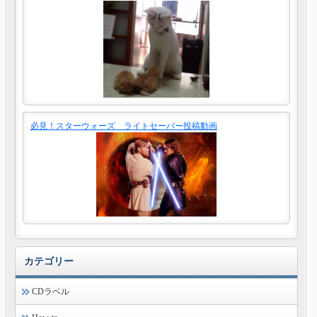
必見！スターウォーズ ライトセーバー投稿動画
カテゴリー
CDラベル