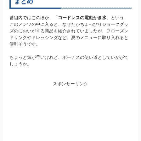
まとめ
番組内ではこのほか、「
コードレスの電動かき氷
」という、
このメンツの中に入ると、なぜだかちょっぴりジョークグッ
ズのにおいがする商品も紹介されていましたが、フローズン
ドリンクやドレッシングなど、夏のメニューに取り入れると
便利そうです。
ちょっと気が早いけれど、ボーナスの使い道としていかがで
しょうか。
スポンサーリンク