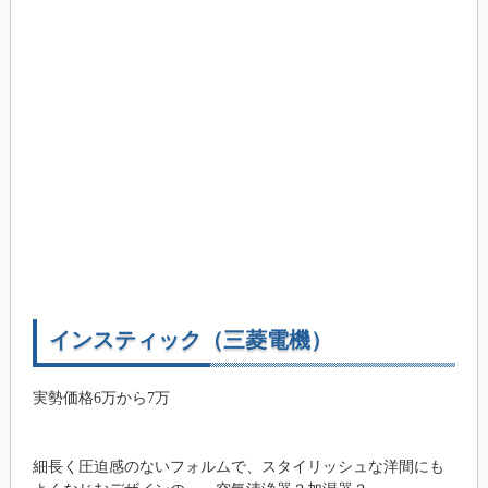
インスティック（三菱電機）
実勢価格6万から7万
細長く圧迫感のないフォルムで、スタイリッシュな洋間にも