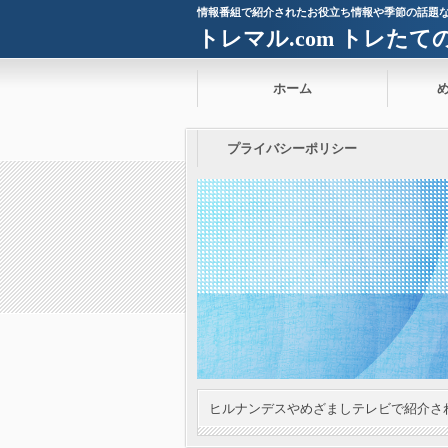
情報番組で紹介されたお役立ち情報や季節の話題
トレマル.com トレた
ホーム
プライバシーポリシー
ヒルナンデスやめざましテレビで紹介さ