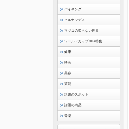
バイキング
ヒルナンデス
マツコの知らない世界
ワールドカップ2014特集
健康
映画
美容
芸能
話題のスポット
話題の商品
音楽