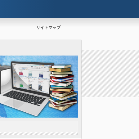
サイトマップ
。