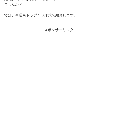
ましたか？
では、今週もトップ１０形式で紹介します。
スポンサーリンク