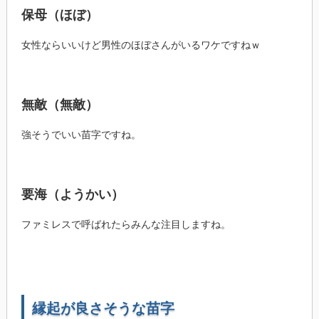
保母（ほぼ）
女性ならいいけど男性のほぼさんがいるワケですねｗ
無敵（無敵）
強そうでいい苗字ですね。
要海（ようかい）
ファミレスで呼ばれたらみんな注目しますね。
縁起が良さそうな苗字