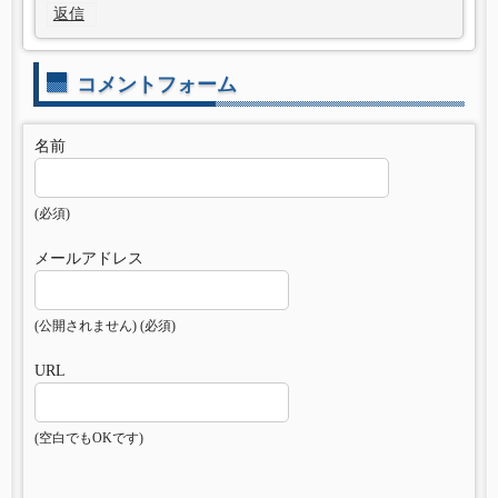
返信
コメントフォーム
名前
(必須)
メールアドレス
(公開されません) (必須)
URL
(空白でもOKです)