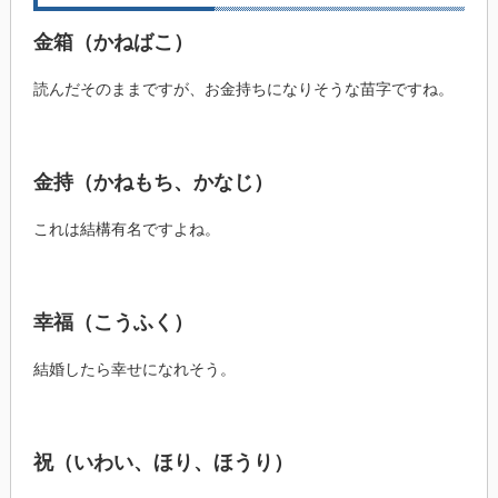
金箱（かねばこ）
読んだそのままですが、お金持ちになりそうな苗字ですね。
金持（かねもち、かなじ）
これは結構有名ですよね。
幸福（こうふく）
結婚したら幸せになれそう。
祝（いわい、ほり、ほうり）