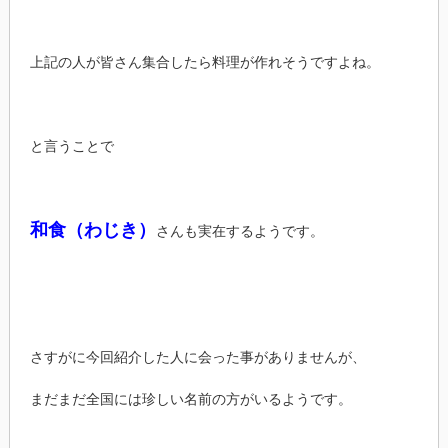
上記の人が皆さん集合したら料理が作れそうですよね。
と言うことで
和食（わじき）
さんも実在するようです。
さすがに今回紹介した人に会った事がありませんが、
まだまだ全国には珍しい名前の方がいるようです。