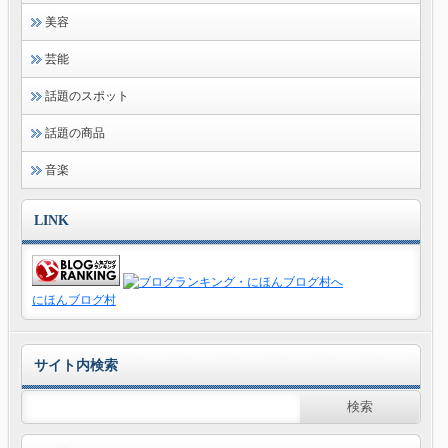
美容
芸能
話題のスポット
話題の商品
音楽
LINK
にほんブログ村
サイト内検索