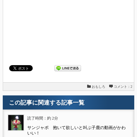
おもしろ
コメント：2
この記事に関連する記事一覧
読了時間：約 2分
サンジャポ 抱いて欲しいと叫ぶ子鹿の動画がかわ
いい！