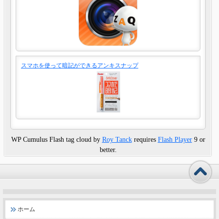
スマホを使って暗記ができるアンキスナップ
WP Cumulus Flash tag cloud by
Roy Tanck
requires
Flash Player
9 or
better.
ホーム