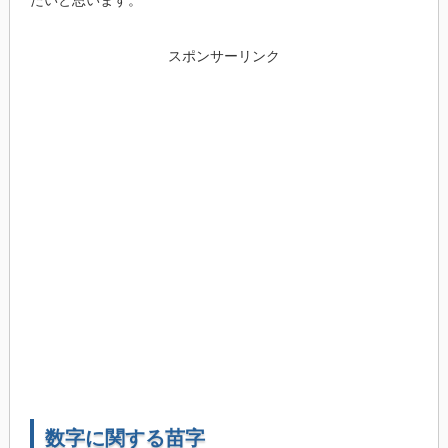
たいと思います。
スポンサーリンク
数字に関する苗字