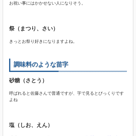
お祝い事にはかかせない人になりそう。
祭（まつり、さい）
きっとお祭り好きになりますよね。
調味料のような苗字
砂糖（さとう）
呼ばれると佐藤さんで普通ですが、字で見るとびっくりです
よね
塩（しお、えん）