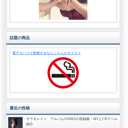
話題の商品
電子タバコで禁煙するならこちらがオススメ
最近の投稿
サラオレイン アルバムANIMAの収録曲・MVとCDラベル
紹介