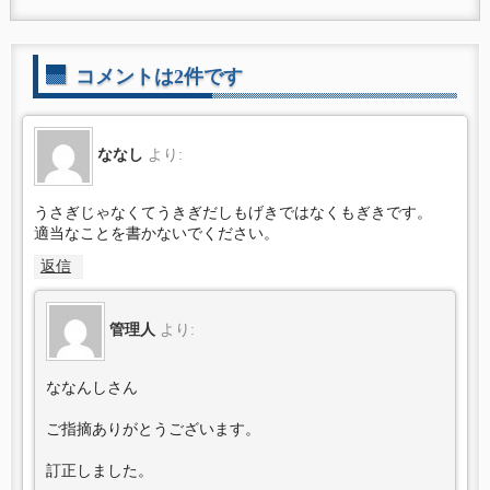
コメントは2件です
ななし
より:
うさぎじゃなくてうきぎだしもげきではなくもぎきです。
適当なことを書かないでください。
返信
管理人
より:
ななんしさん
ご指摘ありがとうございます。
訂正しました。