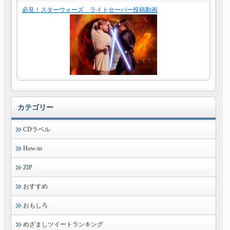
必見！スターウォーズ ライトセーバー投稿動画
カテゴリー
CDラベル
How-to
ZIP
おすすめ
おもしろ
めざましツイートランキング