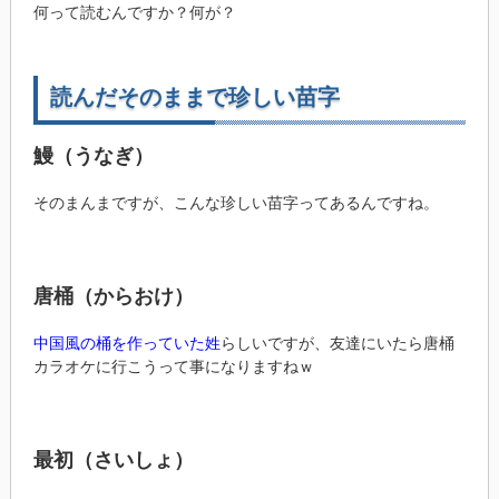
何って読むんですか？何が？
読んだそのままで珍しい苗字
鰻（うなぎ）
そのまんまですが、こんな珍しい苗字ってあるんですね。
唐桶（からおけ）
中国風の桶を作っていた姓
らしいですが、友達にいたら唐桶
カラオケに行こうって事になりますねｗ
最初（さいしょ）