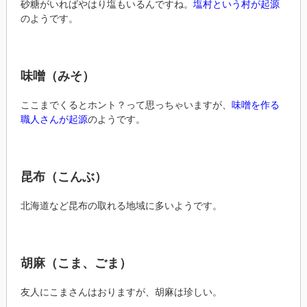
砂糖がいればやはり塩もいるんですね。
塩村という村が起源
のようです。
味噌（みそ）
ここまでくるとホント？って思っちゃいますが、
味噌を作る
職人さんが起源
のようです。
昆布（こんぶ）
北海道など昆布の取れる地域に多いようです。
胡麻（こま、ごま）
友人にこまさんはおりますが、胡麻は珍しい。