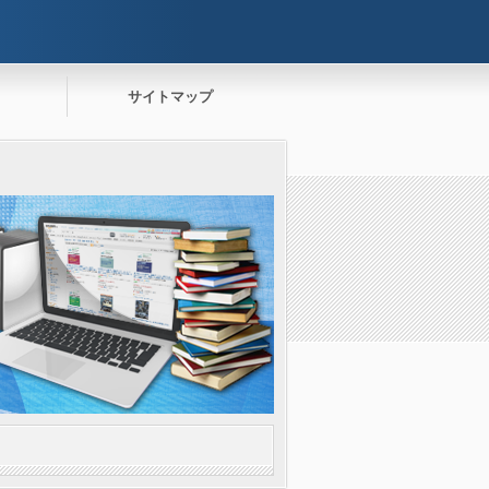
サイトマップ
。