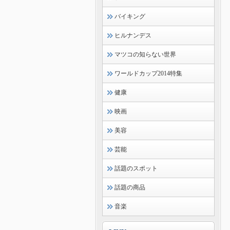
バイキング
ヒルナンデス
マツコの知らない世界
ワールドカップ2014特集
健康
映画
美容
芸能
話題のスポット
話題の商品
音楽