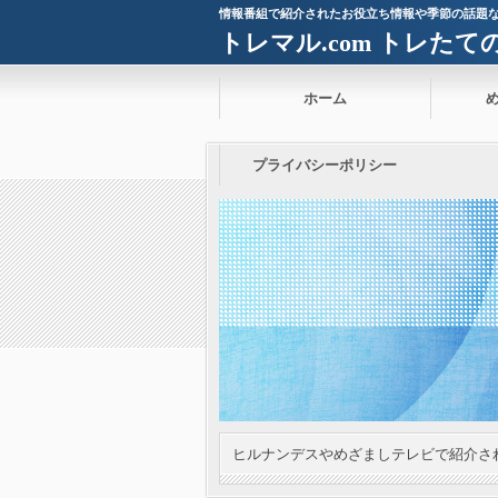
情報番組で紹介されたお役立ち情報や季節の話題
トレマル.com トレた
ホーム
プライバシーポリシー
ヒルナンデスやめざましテレビで紹介さ