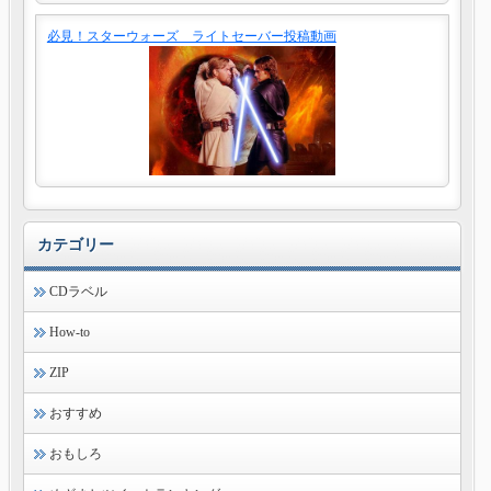
必見！スターウォーズ ライトセーバー投稿動画
カテゴリー
CDラベル
How-to
ZIP
おすすめ
おもしろ