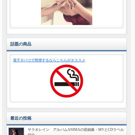
話題の商品
電子タバコで禁煙するならこちらがオススメ
最近の投稿
サラオレイン アルバムANIMAの収録曲・MVとCDラベル