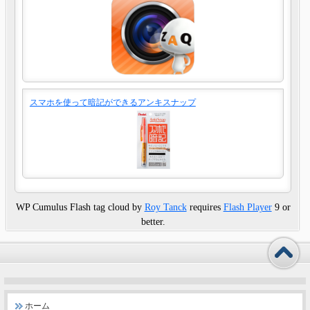
スマホを使って暗記ができるアンキスナップ
WP Cumulus Flash tag cloud by
Roy Tanck
requires
Flash Player
9 or
better.
ホーム