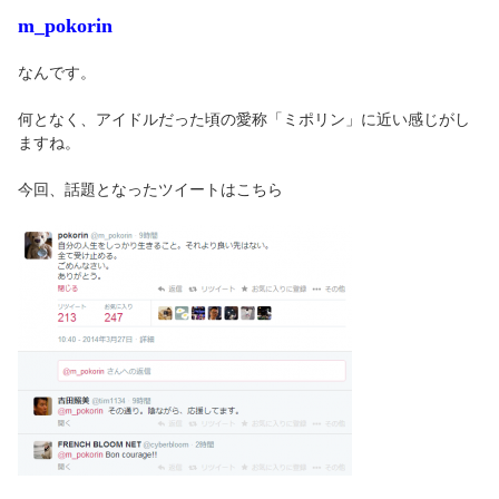
m_pokorin
なんです。
何となく、アイドルだった頃の愛称「ミポリン」に近い感じがし
ますね。
今回、話題となったツイートはこちら