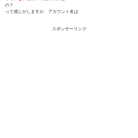
の？
って感じがしますが、アカウント名は
スポンサーリンク