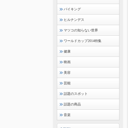
バイキング
ヒルナンデス
マツコの知らない世界
ワールドカップ2014特集
健康
映画
美容
芸能
話題のスポット
話題の商品
音楽