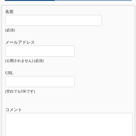
名前
(必須)
メールアドレス
(公開されません) (必須)
URL
(空白でもOKです)
コメント