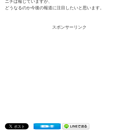
ニチは報じていますが、
どうなるのか今後の報道に注目したいと思います。
スポンサーリンク