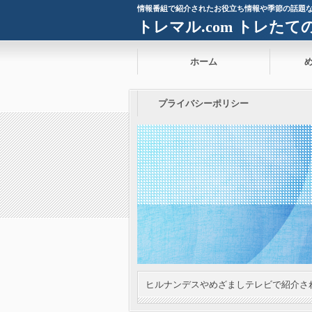
情報番組で紹介されたお役立ち情報や季節の話題
トレマル.com トレた
ホーム
プライバシーポリシー
ヒルナンデスやめざましテレビで紹介さ