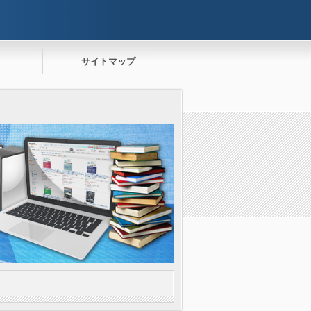
サイトマップ
。