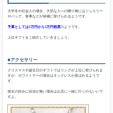
大学生や社会人の場合、大切な人への贈り物にはジュエリー
やバッグ、食事などが候補に挙げられるようです。
予算としては1万円から5万円程度
のようです。
上位ギフトをご紹介していきましょう。
■アクセサリー
クリスマスや誕生日のギフトではリングが上位に挙げられま
すが、ホワイトデーの場合はネックレスが喜ばれるようで
す。
彼女の好みに自信が無い場合はお店に一緒に行くのもいいで
すよ。