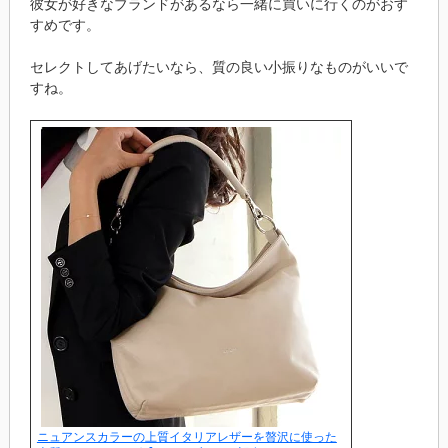
彼女が好きなブランドがあるなら一緒に買いに行くのがおす
すめです。
セレクトしてあげたいなら、質の良い小振りなものがいいで
すね。
ニュアンスカラーの上質イタリアレザーを贅沢に使った