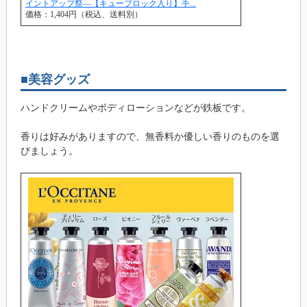
イントアップ祭—【キューブロック入り】手...
価格：1,404円（税込、送料別）
■美容グッズ
ハンドクリームやボディローションなどが鉄板です。
香りは好みがありますので、無香料か優しい香りのものを選
びましょう。