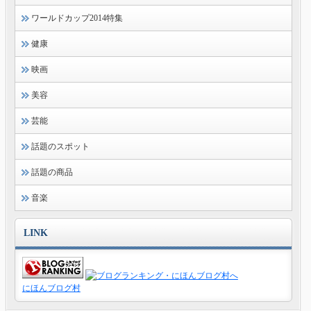
ワールドカップ2014特集
健康
映画
美容
芸能
話題のスポット
話題の商品
音楽
LINK
にほんブログ村