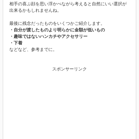
相手の喜ぶ顔を思い浮かべながら考えると自然にいい選択が
出来るかもしれませんね。
最後に残念だったものをいくつかご紹介します。
・自分が渡したものより明らかに金額が低いもの
・趣味ではないハンカチやアクセサリー
・下着
などなど、参考までに。
スポンサーリンク