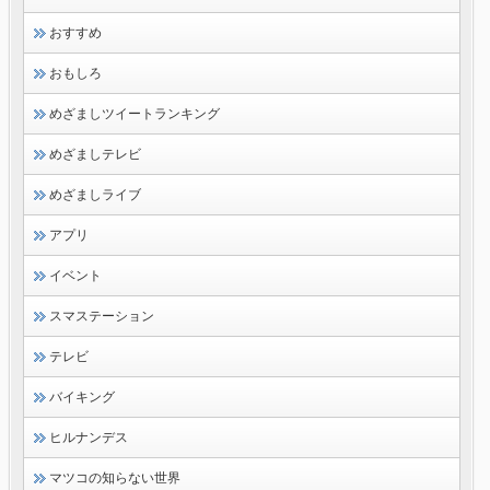
おすすめ
おもしろ
めざましツイートランキング
めざましテレビ
めざましライブ
アプリ
イベント
スマステーション
テレビ
バイキング
ヒルナンデス
マツコの知らない世界