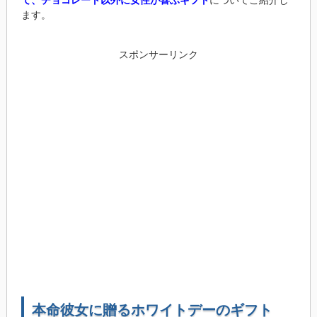
て、チョコレート以外に女性が喜ぶギフト
についてご紹介し
ます。
スポンサーリンク
本命彼女に贈るホワイトデーのギフト