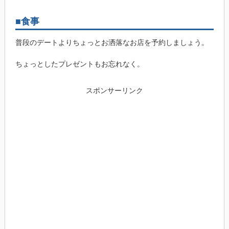
■食事
普段のデートよりちょっとお洒落なお店を予約しましょう。
ちょっとしたプレゼントもお忘れなく。
スポンサーリンク