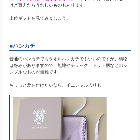
けど貰えたらうれしいものもあります。
上位ギフトを見てみましょう。
■ハンカチ
普通のハンカチでもタオルハンカチでもいいのですが、柄物
は好みがありますので、無地やチェック、ドット柄などのシ
ンプルなものが無難です。
ちょっと差を付けたいなら、イニシャル入りも