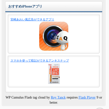
おすすめiPhoneアプリ
宮崎あおい風広告ができるアプリ
スマホを使って暗記ができるアンキスナップ
WP Cumulus Flash tag cloud by
Roy Tanck
requires
Flash Player
9 or
better.