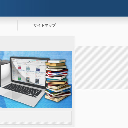
サイトマップ
。