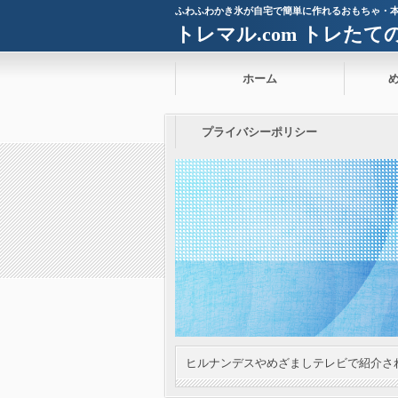
ふわふわかき氷が自宅で簡単に作れるおもちゃ・
トレマル.com トレた
ホーム
プライバシーポリシー
ヒルナンデスやめざましテレビで紹介さ