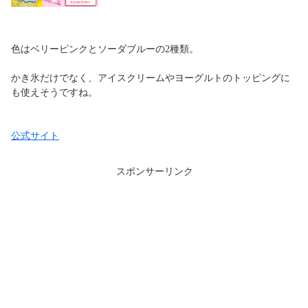
色はベリーピンクとソーダブルーの2種類。
かき氷だけでなく、アイスクリームやヨーグルトのトッピングに
も使えそうですね。
公式サイト
スポンサーリンク