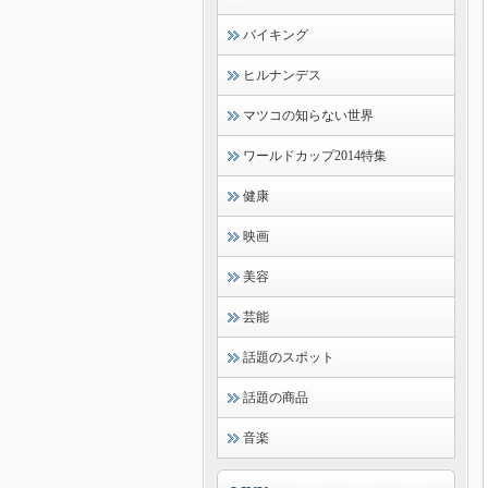
バイキング
ヒルナンデス
マツコの知らない世界
ワールドカップ2014特集
健康
映画
美容
芸能
話題のスポット
話題の商品
音楽