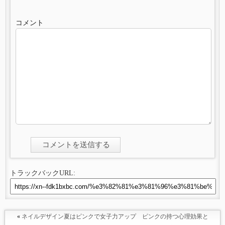
コメント
トラックバックURL:
«
ネイルデザイン夏はピンクで女子力アップ ピンクの持つ心理効果と