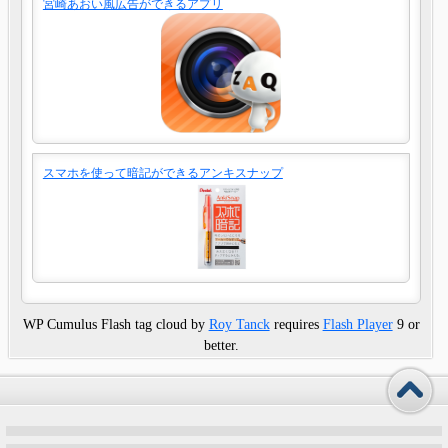
宮崎あおい風広告ができるアプリ
スマホを使って暗記ができるアンキスナップ
WP Cumulus Flash tag cloud by
Roy Tanck
requires
Flash Player
9 or
better.