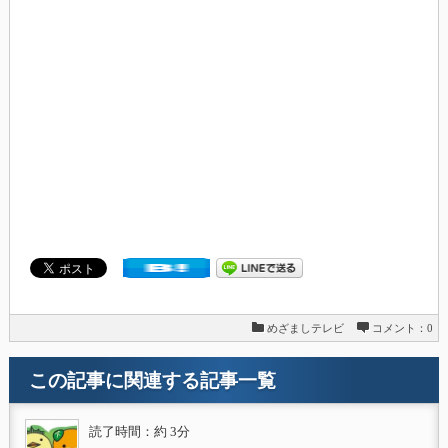
めざましテレビ
コメント：0
この記事に関連する記事一覧
読了時間：約 3分