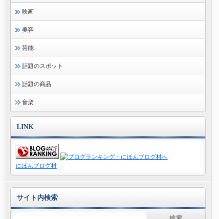
映画
美容
芸能
話題のスポット
話題の商品
音楽
LINK
にほんブログ村
サイト内検索