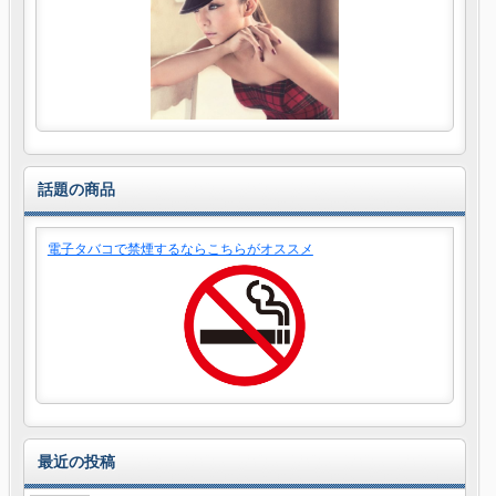
話題の商品
電子タバコで禁煙するならこちらがオススメ
最近の投稿