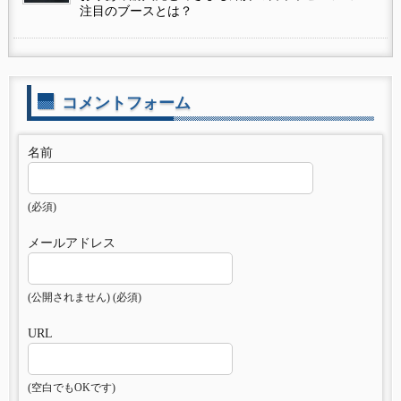
注目のブースとは？
コメントフォーム
名前
(必須)
メールアドレス
(公開されません) (必須)
URL
(空白でもOKです)