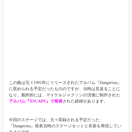
この曲は元々1991年にリリースされたアルバム『Dangerous』
に収められる予定だったもののですが、当時は見送ることに
なり、最終的には、マイケルジャクソンの没後に制作された
アルバム『XSCAPE』で発表
された経緯があります。
今回のステージでは、元々収録される予定だった
『Dangerous』発表当時のステージセットと衣装を再現してい