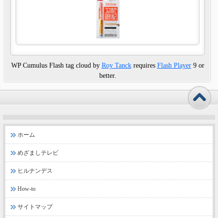
WP Cumulus Flash tag cloud by
Roy Tanck
requires
Flash Player
9 or
better.
ホーム
めざましテレビ
ヒルナンデス
How-to
サイトマップ