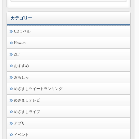
カテゴリー
CDラベル
How-to
ZIP
おすすめ
おもしろ
めざましツイートランキング
めざましテレビ
めざましライブ
アプリ
イベント