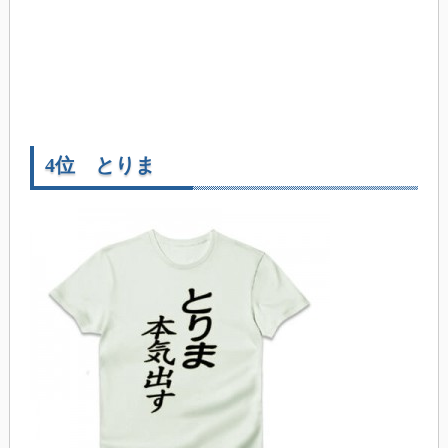
4位 とりま