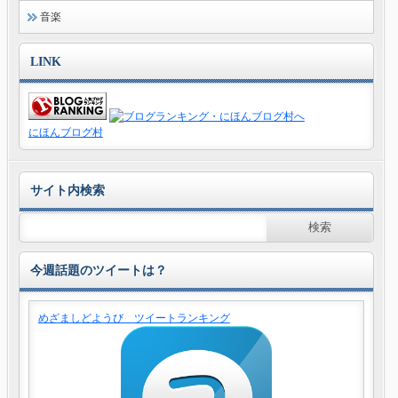
音楽
LINK
にほんブログ村
サイト内検索
今週話題のツイートは？
めざましどようび ツイートランキング