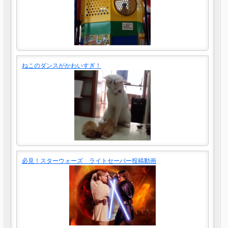
ねこのダンスがかわいすぎ！
必見！スターウォーズ ライトセーバー投稿動画