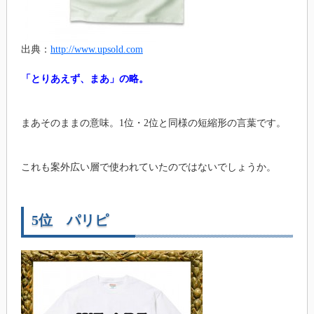
出典：
http://www.upsold.com
「とりあえず、まあ」の略。
まあそのままの意味。1位・2位と同様の短縮形の言葉です。
これも案外広い層で使われていたのではないでしょうか。
5位 パリピ