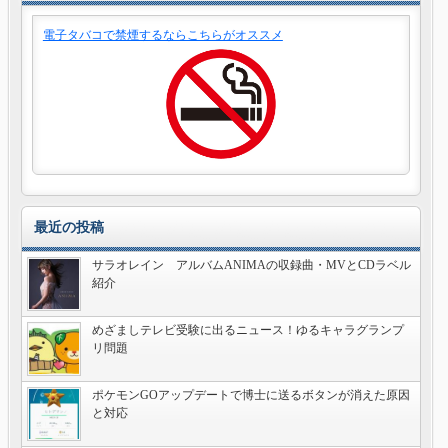
電子タバコで禁煙するならこちらがオススメ
最近の投稿
サラオレイン アルバムANIMAの収録曲・MVとCDラベル
紹介
めざましテレビ受験に出るニュース！ゆるキャラグランプ
リ問題
ポケモンGOアップデートで博士に送るボタンが消えた原因
と対応