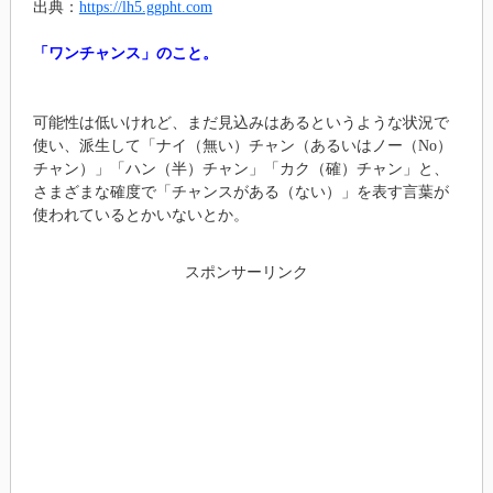
出典：
https://lh5.ggpht.com
「ワンチャンス」のこと。
可能性は低いけれど、まだ見込みはあるというような状況で
使い、派生して「ナイ（無い）チャン（あるいはノー（No）
チャン）」「ハン（半）チャン」「カク（確）チャン」と、
さまざまな確度で「チャンスがある（ない）」を表す言葉が
使われているとかいないとか。
スポンサーリンク