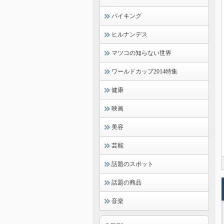
バイキング
ヒルナンデス
マツコの知らない世界
ワールドカップ2014特集
健康
映画
美容
芸能
話題のスポット
話題の商品
音楽