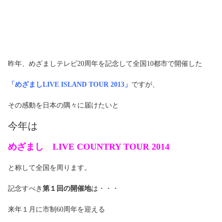
昨年、めざましテレビ20周年を記念して全国10都市で開催した
「めざましLIVE ISLAND TOUR 2013」
ですが、
その感動を日本の隅々に届けたいと
今年は
めざまし LIVE COUNTRY TOUR 2014
と称して全国を周ります。
記念すべき
第１回の開催地
は・・・
来年１月に市制60周年を迎える