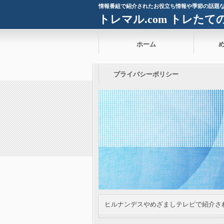
情報番組で紹介されたお役立ち情報や季節の話題
トレマル.com トレた
ホーム
プライバシーポリシー
ヒルナンデスやめざましテレビで紹介さ