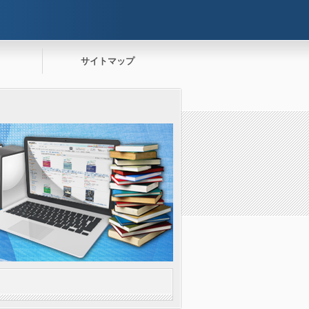
サイトマップ
。