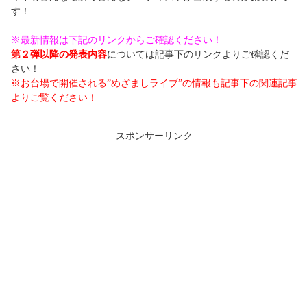
す！
※最新情報は下記のリンクからご確認ください！
第２弾以降の発表内容
については記事下のリンクよりご確認くだ
さい！
※お台場で開催される”めざましライブ”の情報も記事下の関連記事
よりご覧ください！
スポンサーリンク