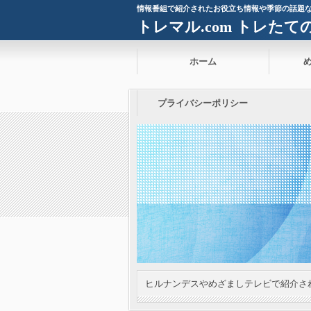
情報番組で紹介されたお役立ち情報や季節の話題
トレマル.com トレた
ホーム
プライバシーポリシー
ヒルナンデスやめざましテレビで紹介さ