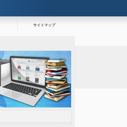
サイトマップ
。