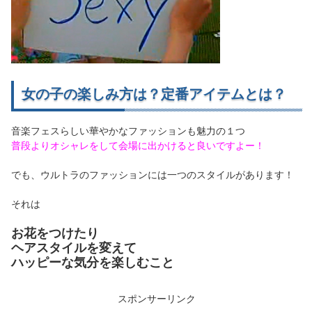
女の子の楽しみ方は？定番アイテムとは？
音楽フェスらしい華やかなファッションも魅力の１つ
普段よりオシャレをして会場に出かけると良いですよー！
でも、ウルトラのファッションには一つのスタイルがあります！
それは
お花をつけたり
ヘアスタイルを変えて
ハッピーな気分を楽しむこと
スポンサーリンク