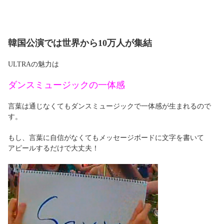
韓国公演では世界から10万人が集結
ULTRAの魅力は
ダンスミュージックの一体感
言葉は通じなくてもダンスミュージックで一体感が生まれるので
す。
もし、言葉に自信がなくてもメッセージボードに文字を書いて
アピールするだけで大丈夫！