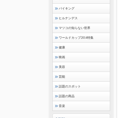
バイキング
ヒルナンデス
マツコの知らない世界
ワールドカップ2014特集
健康
映画
美容
芸能
話題のスポット
話題の商品
音楽