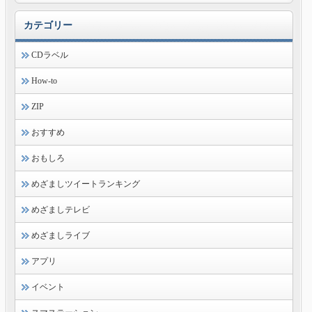
カテゴリー
CDラベル
How-to
ZIP
おすすめ
おもしろ
めざましツイートランキング
めざましテレビ
めざましライブ
アプリ
イベント