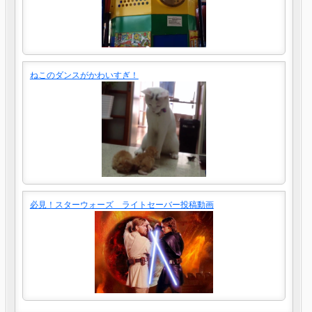
ねこのダンスがかわいすぎ！
必見！スターウォーズ ライトセーバー投稿動画