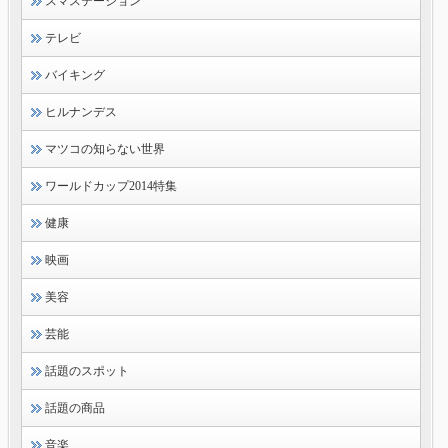
スマステーション
テレビ
バイキング
ヒルナンデス
マツコの知らない世界
ワールドカップ2014特集
健康
映画
美容
芸能
話題のスポット
話題の商品
音楽