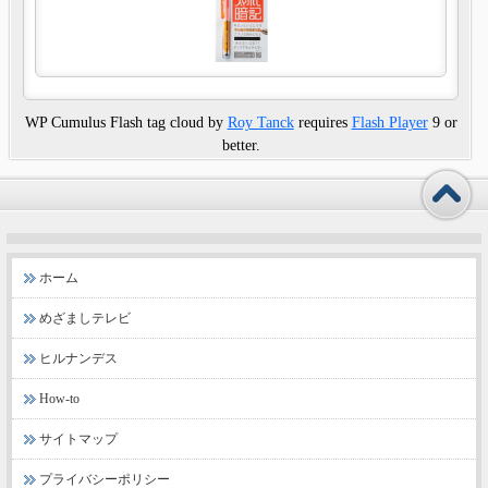
WP Cumulus Flash tag cloud by
Roy Tanck
requires
Flash Player
9 or
better.
ホーム
めざましテレビ
ヒルナンデス
How-to
サイトマップ
プライバシーポリシー