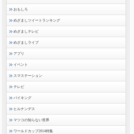
おもしろ
めざましツイートランキング
めざましテレビ
めざましライブ
アプリ
イベント
スマステーション
テレビ
バイキング
ヒルナンデス
マツコの知らない世界
ワールドカップ2014特集