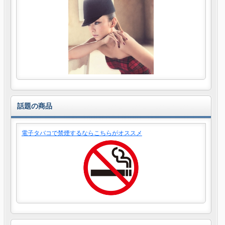
話題の商品
電子タバコで禁煙するならこちらがオススメ