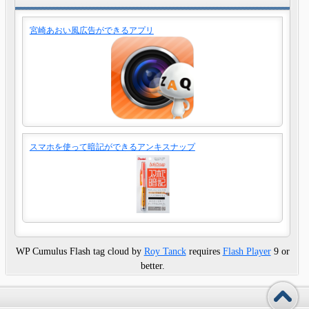
宮崎あおい風広告ができるアプリ
スマホを使って暗記ができるアンキスナップ
WP Cumulus Flash tag cloud by
Roy Tanck
requires
Flash Player
9 or
better.