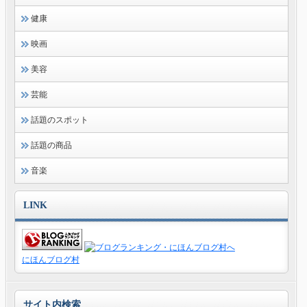
健康
映画
美容
芸能
話題のスポット
話題の商品
音楽
LINK
にほんブログ村
サイト内検索