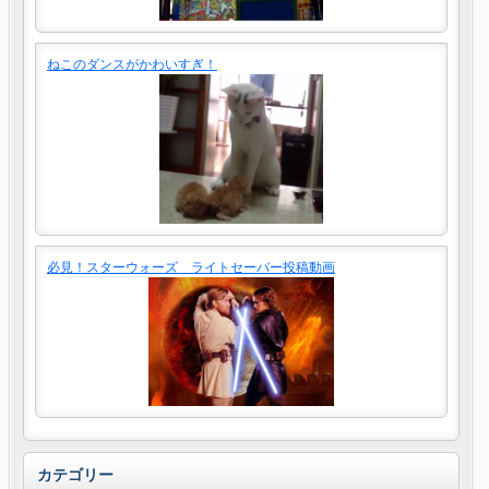
ねこのダンスがかわいすぎ！
必見！スターウォーズ ライトセーバー投稿動画
カテゴリー