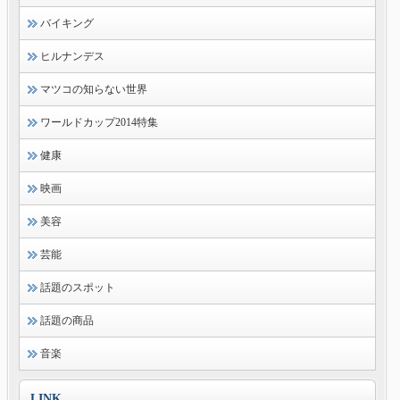
バイキング
ヒルナンデス
マツコの知らない世界
ワールドカップ2014特集
健康
映画
美容
芸能
話題のスポット
話題の商品
音楽
LINK