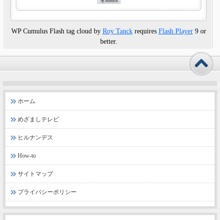
WP Cumulus Flash tag cloud by
Roy Tanck
requires
Flash Player
9 or
better.
ホーム
めざましテレビ
ヒルナンデス
How-to
サイトマップ
プライバシーポリシー