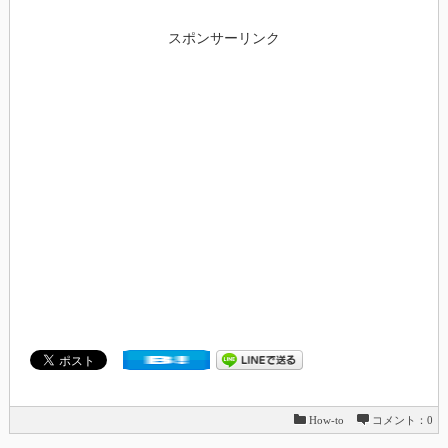
スポンサーリンク
How-to
コメント：0