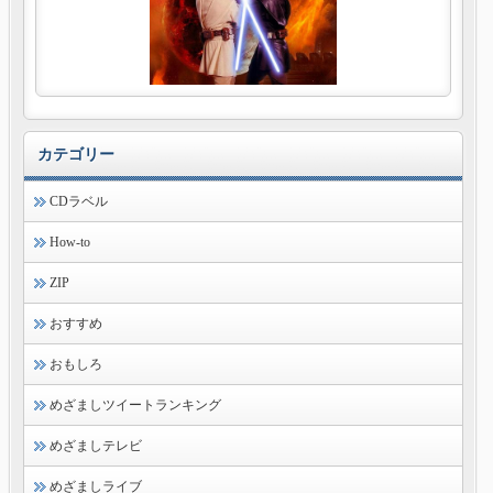
カテゴリー
CDラベル
How-to
ZIP
おすすめ
おもしろ
めざましツイートランキング
めざましテレビ
めざましライブ