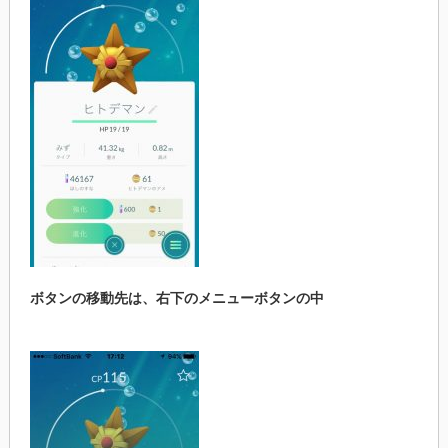
ボタンの移動先は、右下のメニューボタンの中