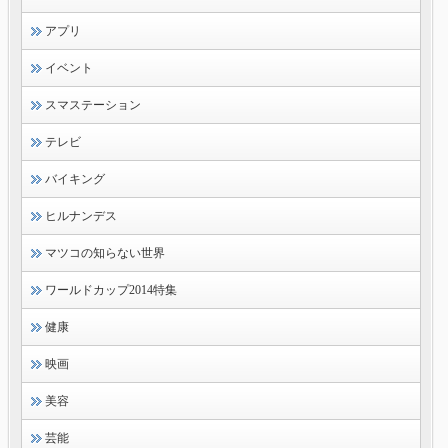
アプリ
イベント
スマステーション
テレビ
バイキング
ヒルナンデス
マツコの知らない世界
ワールドカップ2014特集
健康
映画
美容
芸能