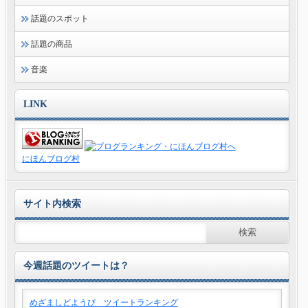
話題のスポット
話題の商品
音楽
LINK
にほんブログ村
サイト内検索
今週話題のツイートは？
めざましどようび ツイートランキング