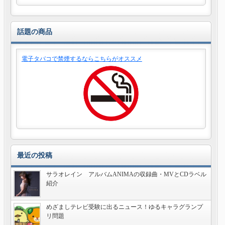
話題の商品
電子タバコで禁煙するならこちらがオススメ
最近の投稿
サラオレイン アルバムANIMAの収録曲・MVとCDラベル
紹介
めざましテレビ受験に出るニュース！ゆるキャラグランプ
リ問題