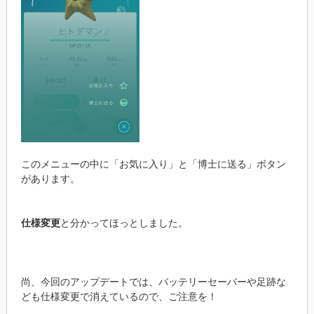
このメニューの中に「お気に入り」と「博士に送る」ボタン
があります。
仕様変更
と分かってほっとしました。
尚、今回のアップデートでは、バッテリーセーバーや足跡な
ども仕様変更で消えているので、ご注意を！