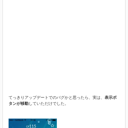
てっきりアップデートでのバグかと思ったら、実は、
表示ボ
タンが移動
していただけでした。