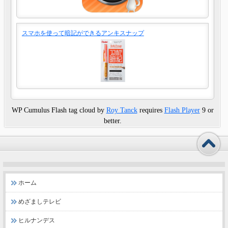
スマホを使って暗記ができるアンキスナップ
WP Cumulus Flash tag cloud by
Roy Tanck
requires
Flash Player
9 or
better.
ホーム
めざましテレビ
ヒルナンデス