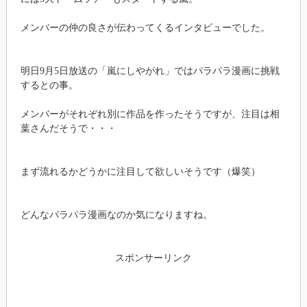
メンバーの仲の良さが伝わってくるインタビューでした。
明日9月5日放送の「嵐にしやがれ」ではパラパラ漫画に挑戦
するとの事。
メンバーがそれぞれ別に作品を作ったそうですが、注目は相
葉さんだそうで・・・
まず流れるかどうかに注目して欲しいそうです（爆笑）
どんなパラパラ漫画なのか気になりますね。
スポンサーリンク