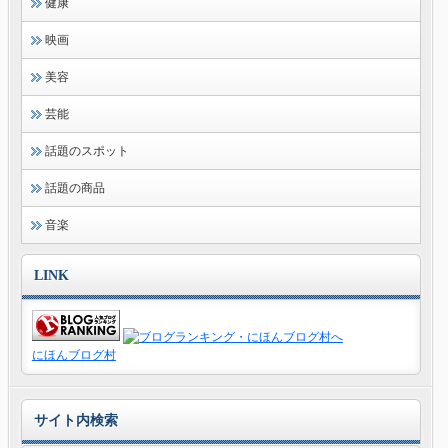
健康
映画
美容
芸能
話題のスポット
話題の商品
音楽
LINK
にほんブログ村
サイト内検索