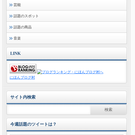
芸能
話題のスポット
話題の商品
音楽
LINK
にほんブログ村
サイト内検索
今週話題のツイートは？