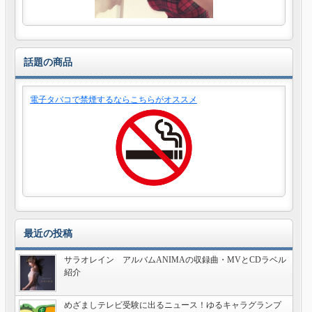
話題の商品
電子タバコで禁煙するならこちらがオススメ
最近の投稿
サラオレイン アルバムANIMAの収録曲・MVとCDラベル
紹介
めざましテレビ受験に出るニュース！ゆるキャラグランプ