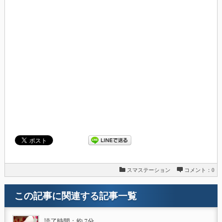
スマステーション
コメント：0
この記事に関連する記事一覧
読了時間：約 7分