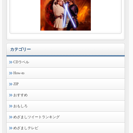
カテゴリー
CDラベル
How-to
ZIP
おすすめ
おもしろ
めざましツイートランキング
めざましテレビ