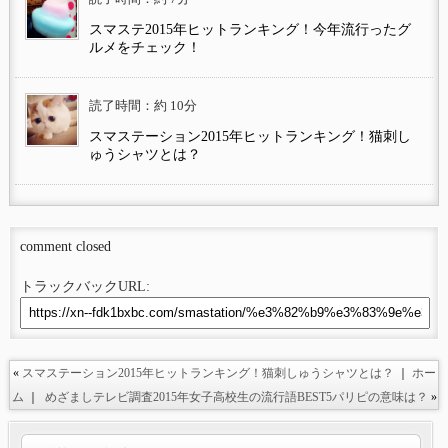
スマステ2015年ヒットランキング！今年流行ったグ
ルメをチェック！
読了時間：約 10分
スマステーション2015年ヒットランキング！猫刺し
ゅうシャツとは？
comment closed
トラックバックURL:
«
スマステーション2015年ヒットランキング！猫刺しゅうシャツとは？
｜
ホー
ム
｜
めざましテレビ調査2015年女子高校生の流行語BEST5パリピの意味は？
»