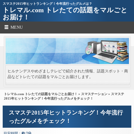
スマステ2015年ヒットランキング！今年流行ったグルメは？
トレマル.com トレたての話題をマルごと
お届け！
MENU
ヒルナンデスやめざましテレビで紹介された情報、話題スポット・商
品などトレたての話題をマルごとお届けします。
トレマル.com トレたての話題をマルごとお届け！
»
スマステーション
» スマステ
2015年ヒットランキング！今年流行ったグルメをチェック！
スマステ2015年ヒットランキング！今年流行
ったグルメをチェック！
目安時間：
約 7分