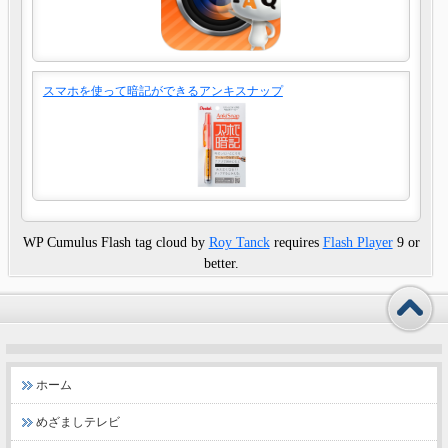
スマホを使って暗記ができるアンキスナップ
WP Cumulus Flash tag cloud by
Roy Tanck
requires
Flash Player
9 or
better.
ホーム
めざましテレビ