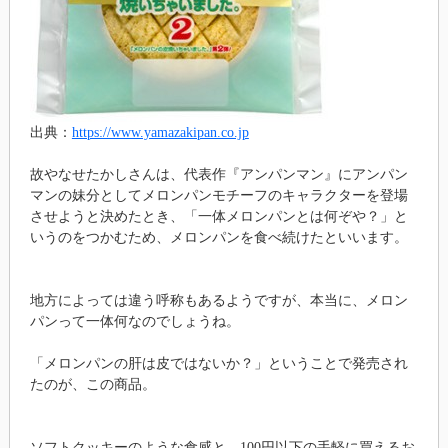
出典：
https://www.yamazakipan.co.jp
故やなせたかしさんは、代表作『アンパンマン』にアンパン
マンの妹分としてメロンパンモチーフのキャラクターを登場
させようと決めたとき、「一体メロンパンとは何ぞや？」と
いうのをつかむため、メロンパンを食べ続けたといいます。
地方によっては違う呼称もあるようですが、本当に、メロン
パンって一体何なのでしょうね。
「メロンパンの肝は皮ではないか？」ということで発売され
たのが、この商品。
ソフトクッキーのような食感と、100円以下の手軽に買えるお