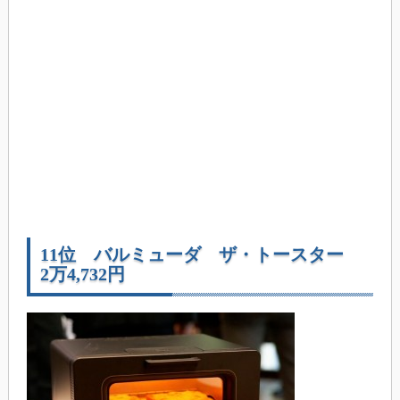
11位 バルミューダ ザ・トースター
2万4,732円