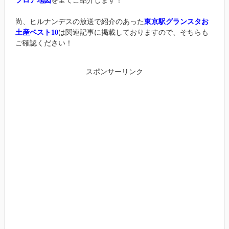
フロア地図
を全てご紹介します！
尚、ヒルナンデスの放送で紹介のあった
東京駅グランスタお
土産ベスト10
は関連記事に掲載しておりますので、そちらも
ご確認ください！
スポンサーリンク