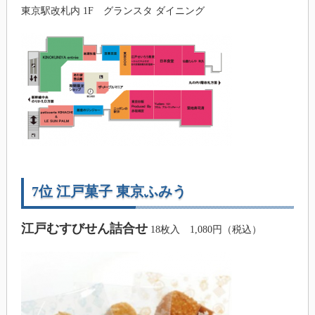
東京駅改札内 1F グランスタ ダイニング
7位 江戸菓子 東京ふみう
江戸むすびせん詰合せ
18枚入 1,080円（税込）