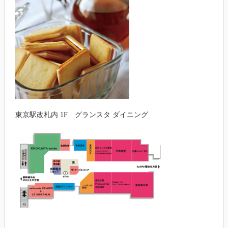
東京駅改札内 1F グランスタ ダイニング