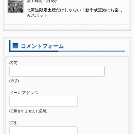
読了時間：約 6分
北海道限定土産だけじゃない！新千歳空港のお楽し
みスポット
コメントフォーム
名前
(必須)
メールアドレス
(公開されません) (必須)
URL