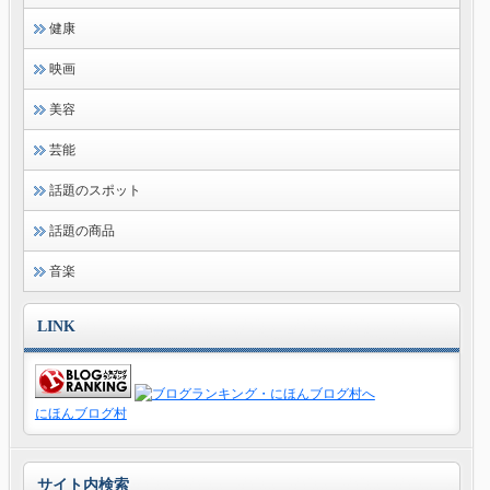
健康
映画
美容
芸能
話題のスポット
話題の商品
音楽
LINK
にほんブログ村
サイト内検索