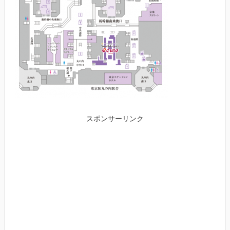
スポンサーリンク