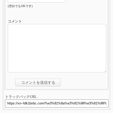
(空白でもOKです)
コメント
トラックバックURL: