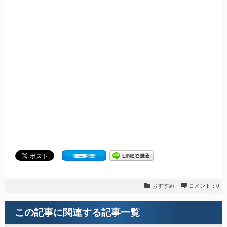
おすすめ
コメント：0
この記事に関連する記事一覧