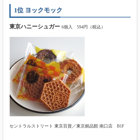
1位 ヨックモック
東京ハニーシュガー
6個入 594円（税込）
セントラルストリート 東京百貨／東京銘品館 南口店 B1F