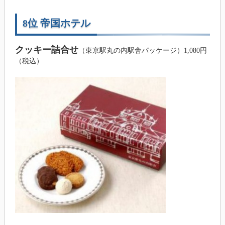
8位 帝国ホテル
クッキー詰合せ
（東京駅丸の内駅舎パッケージ）1,080円
（税込）