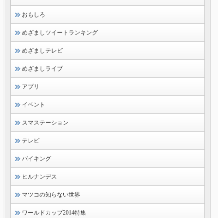
おもしろ
めざましツイートランキング
めざましテレビ
めざましライブ
アプリ
イベント
スマステーション
テレビ
バイキング
ヒルナンデス
マツコの知らない世界
ワールドカップ2014特集