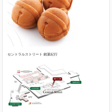
セントラルストリート 銘菓紀行