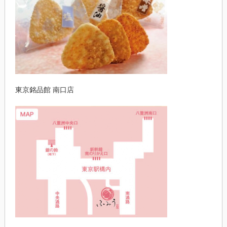
東京銘品館 南口店