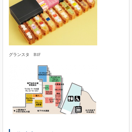
グランスタ B1F