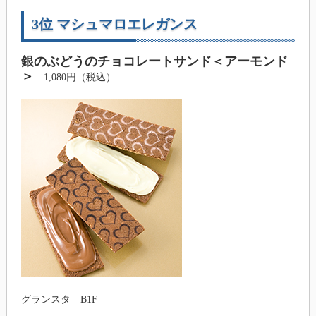
3位 マシュマロエレガンス
銀のぶどうのチョコレートサンド＜アーモンド
＞
1,080円（税込）
グランスタ B1F