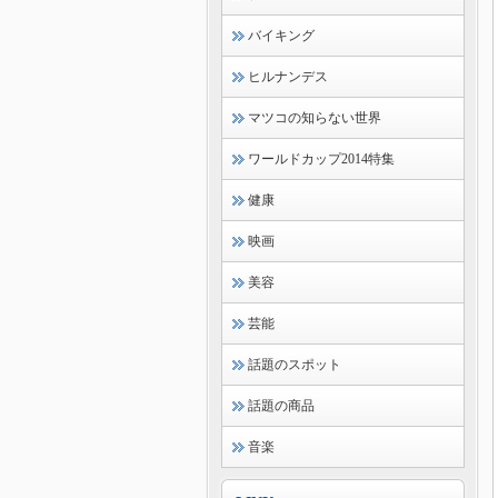
バイキング
ヒルナンデス
マツコの知らない世界
ワールドカップ2014特集
健康
映画
美容
芸能
話題のスポット
話題の商品
音楽