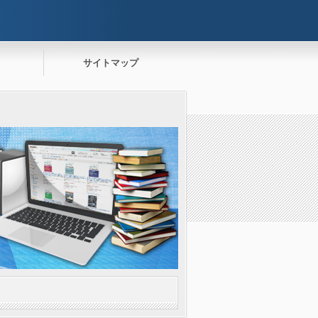
サイトマップ
。