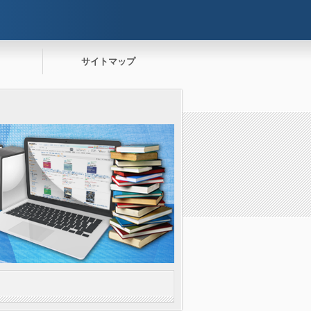
サイトマップ
。