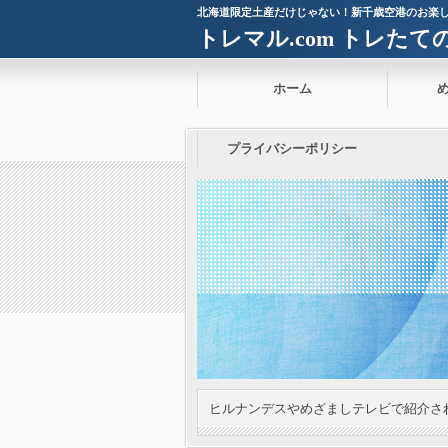
北海道限定土産だけじゃない！新千歳空港のお楽
トレマル.com トレた
ホーム
プライバシーポリシー
ヒルナンデスやめざましテレビで紹介さ