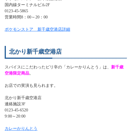
国内線ターミナルビル2F
0123-45-5865
営業時間8：00～20：00
ポケモンストア 新千歳空港店詳細
北かり新千歳空港店
スパイスにこだわったピリ辛の「カレーかりんとう」は、
新千歳
空港限定商品
。
お店での実演も見られます。
北かり新千歳空港店
連絡施設3F
0123-45-6520
9:00～20:00
カレーかりんとう