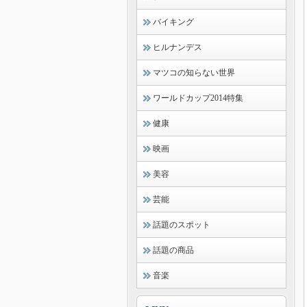
バイキング
ヒルナンデス
マツコの知らない世界
ワールドカップ2014特集
健康
映画
美容
芸能
話題のスポット
話題の商品
音楽