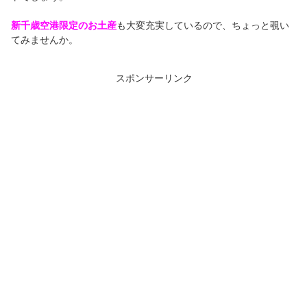
新千歳空港限定のお土産
も大変充実しているので、ちょっと覗い
てみませんか。
スポンサーリンク