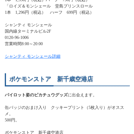
「ロイズ＆モンシェール 堂島プリンスロール
1本 1,296円（税込） ハーフ 699円（税込）
シャンティ モンシェール
国内線ターミナルビル2F
0120-96-1006
営業時間8:00～20:00
シャンティ モンシェール詳細
ポケモンストア 新千歳空港店
パイロット姿のピカチュウグッズ
に出会えます。
缶バッジのおまけ入り クッキープリント（5枚入り）がオスス
メ。
500円。
ポケモンストア 新千歳空港店