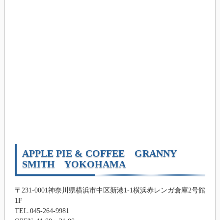
APPLE PIE & COFFEE GRANNY
SMITH YOKOHAMA
〒231-0001神奈川県横浜市中区新港1-1横浜赤レンガ倉庫2号館
1F
TEL.045-264-9981