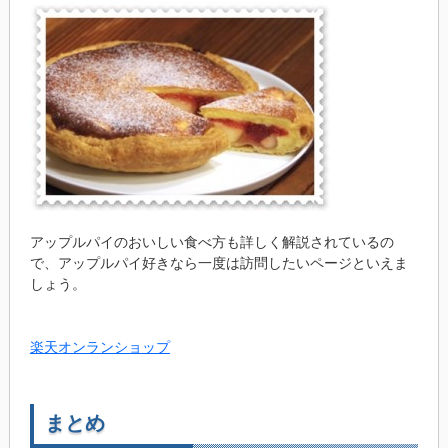
アップルパイのおいしい食べ方も詳しく解説されているの
で、アップルパイ好きなら一度は訪問したいページといえま
しょう。
楽天オンランショップ
まとめ