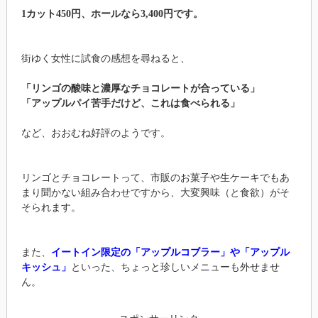
1カット450円、ホールなら3,400円です。
街ゆく女性に試食の感想を尋ねると、
「リンゴの酸味と濃厚なチョコレートが合っている」
「アップルパイ苦手だけど、これは食べられる」
など、おおむね好評のようです。
リンゴとチョコレートって、市販のお菓子や生ケーキでもあ
まり聞かない組み合わせですから、大変興味（と食欲）がそ
そられます。
また、
イートイン限定の「アップルコブラー」や「アップル
キッシュ」
といった、ちょっと珍しいメニューも外せませ
ん。