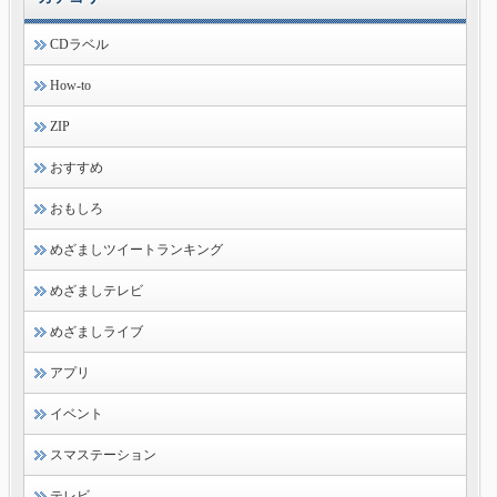
CDラベル
How-to
ZIP
おすすめ
おもしろ
めざましツイートランキング
めざましテレビ
めざましライブ
アプリ
イベント
スマステーション
テレビ