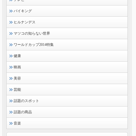
バイキング
ヒルナンデス
マツコの知らない世界
ワールドカップ2014特集
健康
映画
美容
芸能
話題のスポット
話題の商品
音楽