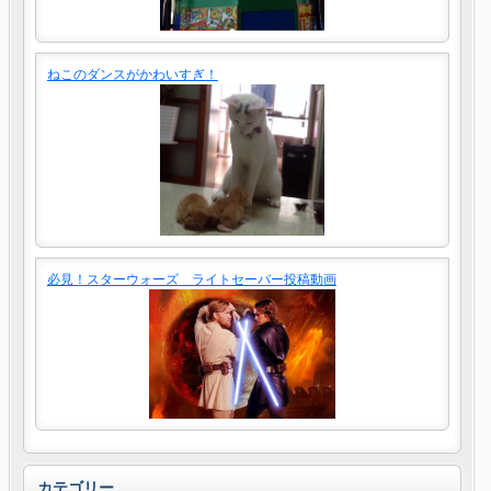
ねこのダンスがかわいすぎ！
必見！スターウォーズ ライトセーバー投稿動画
カテゴリー