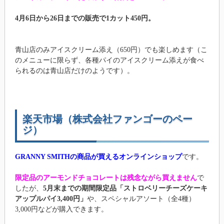
4月6日から26日までの販売で1カット450円。
青山店のみアイスクリーム添え（650円）でも楽しめます（こ
のメニューに限らず、各種パイのアイスクリーム添えが食べ
られるのは青山店だけのようです）。
楽天市場（株式会社ファンゴーのペー
ジ）
GRANNY SMITHの商品が買えるオンラインショップ
です。
限定品のアーモンドチョコレートは残念ながら買えません
で
したが、
5月末までの期間限定品「ストロベリーチーズケーキ
アップルパイ3,400円」
や、スペシャルアソート（全4種）
3,000円などが購入できます。