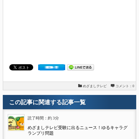
めざましテレビ
コメント：0
この記事に関連する記事一覧
読了時間：約 3分
めざましテレビ受験に出るニュース！ゆるキャラグ
ランプリ問題