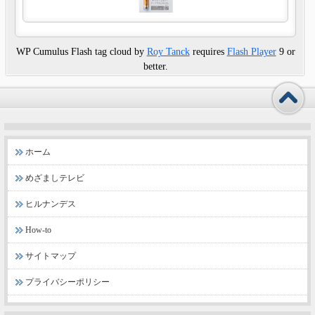
WP Cumulus Flash tag cloud by
Roy Tanck
requires
Flash Player
9 or
better.
ホーム
めざましテレビ
ヒルナンデス
How-to
サイトマップ
プライバシーポリシー