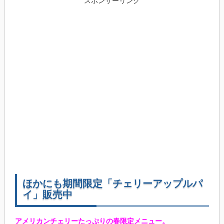
スポンサーリンク
ほかにも期間限定「チェリーアップルパ
イ」販売中
アメリカンチェリーたっぷりの春限定メニュー。