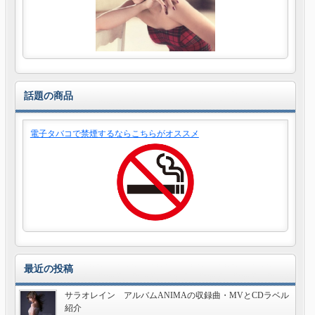
話題の商品
電子タバコで禁煙するならこちらがオススメ
最近の投稿
サラオレイン アルバムANIMAの収録曲・MVとCDラベル
紹介