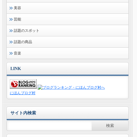
美容
芸能
話題のスポット
話題の商品
音楽
LINK
にほんブログ村
サイト内検索