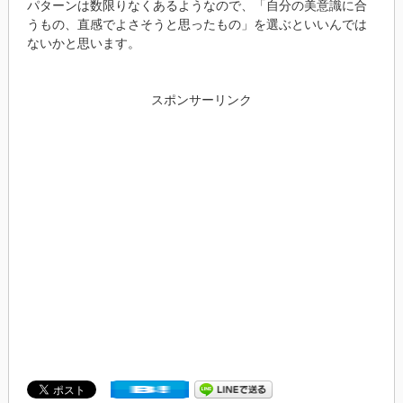
パターンは数限りなくあるようなので、「自分の美意識に合
うもの、直感でよさそうと思ったもの」を選ぶといいんでは
ないかと思います。
スポンサーリンク