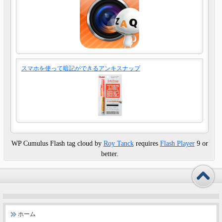
スマホを使って暗記ができるアンキスナップ
WP Cumulus Flash tag cloud by
Roy Tanck
requires
Flash Player
9 or
better.
ホーム