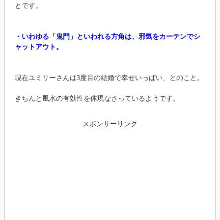
とです。
・いわゆる「鬼門」といわれる方角は、邪気をカーテンでシ
ャットアウト。
現在ユミリーさんは3度目の結婚で幸せいっぱい、とのこと。
きちんと風水の有効性を体現なさっているようです。
スポンサーリンク