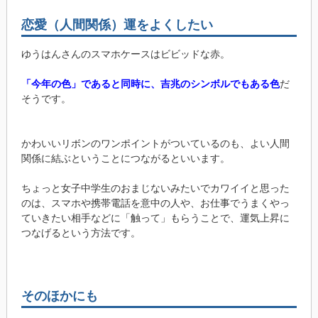
恋愛（人間関係）運をよくしたい
ゆうはんさんのスマホケースはビビッドな赤。
「今年の色」であると同時に、吉兆のシンボルでもある色
だ
そうです。
かわいいリボンのワンポイントがついているのも、よい人間
関係に結ぶということにつながるといいます。
ちょっと女子中学生のおまじないみたいでカワイイと思った
のは、スマホや携帯電話を意中の人や、お仕事でうまくやっ
ていきたい相手などに「触って」もらうことで、運気上昇に
つなげるという方法です。
そのほかにも