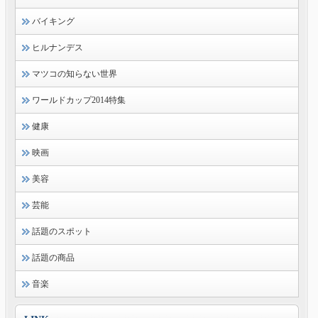
バイキング
ヒルナンデス
マツコの知らない世界
ワールドカップ2014特集
健康
映画
美容
芸能
話題のスポット
話題の商品
音楽