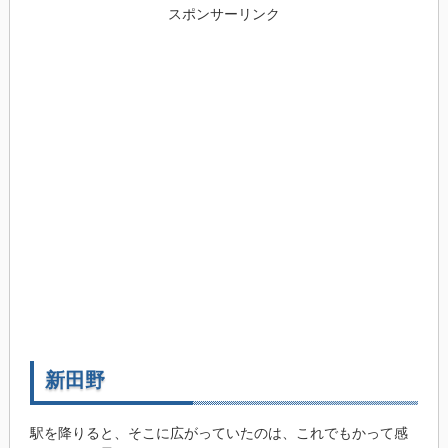
スポンサーリンク
新田野
駅を降りると、そこに広がっていたのは、これでもかって感