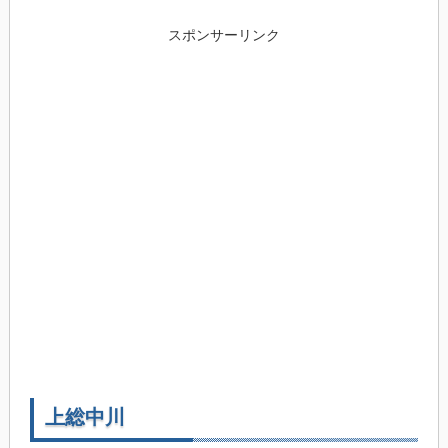
スポンサーリンク
上総中川