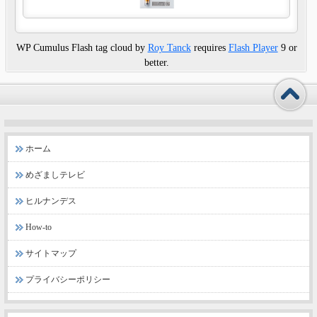
WP Cumulus Flash tag cloud by
Roy Tanck
requires
Flash Player
9 or
better.
ホーム
めざましテレビ
ヒルナンデス
How-to
サイトマップ
プライバシーポリシー