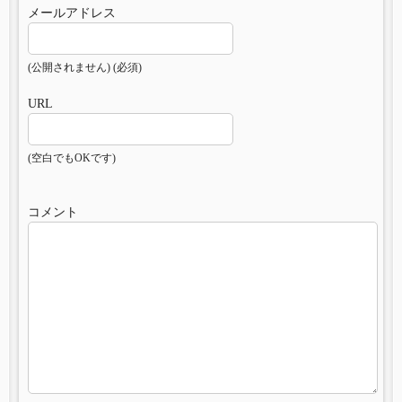
メールアドレス
(公開されません) (必須)
URL
(空白でもOKです)
コメント