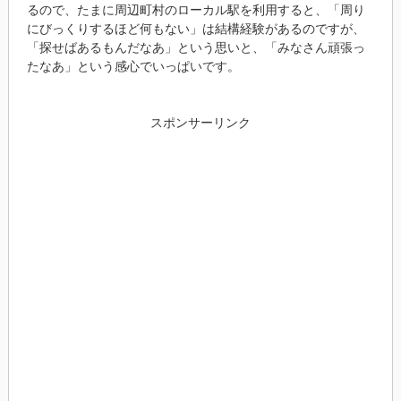
るので、たまに周辺町村のローカル駅を利用すると、「周り
にびっくりするほど何もない」は結構経験があるのですが、
「探せばあるもんだなあ」という思いと、「みなさん頑張っ
たなあ」という感心でいっぱいです。
スポンサーリンク