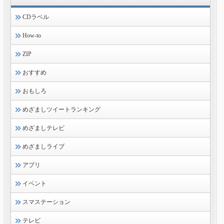
CDラベル
How-to
ZIP
おすすめ
おもしろ
めざましツイートランキング
めざましテレビ
めざましライブ
アプリ
イベント
スマステーション
テレビ