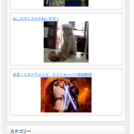
ねこのダンスがかわいすぎ！
必見！スターウォーズ ライトセーバー投稿動画
カテゴリー