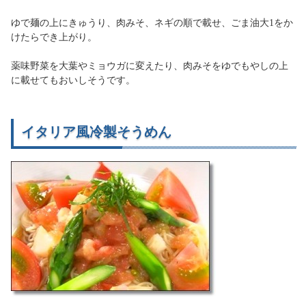
ゆで麺の上にきゅうり、肉みそ、ネギの順で載せ、ごま油大1をか
けたらでき上がり。
薬味野菜を大葉やミョウガに変えたり、肉みそをゆでもやしの上
に載せてもおいしそうです。
イタリア風冷製そうめん