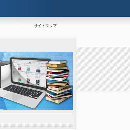
サイトマップ
。