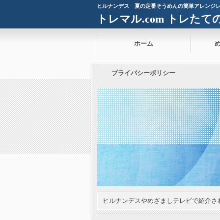
ヒルナンデス 夏の定番そうめんの簡単アレンジ
トレマル.com トレた
ホーム
プライバシーポリシー
ヒルナンデスやめざましテレビで紹介さ