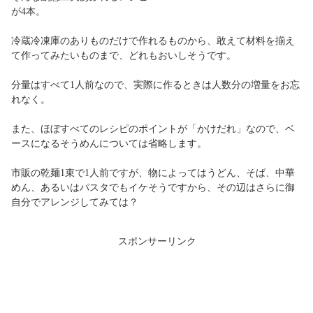
が4本。
冷蔵冷凍庫のありものだけで作れるものから、敢えて材料を揃え
て作ってみたいものまで、どれもおいしそうです。
分量はすべて1人前なので、実際に作るときは人数分の増量をお忘
れなく。
また、ほぼすべてのレシピのポイントが「かけだれ」なので、ベ
ースになるそうめんについては省略します。
市販の乾麺1束で1人前ですが、物によってはうどん、そば、中華
めん、あるいはパスタでもイケそうですから、その辺はさらに御
自分でアレンジしてみては？
スポンサーリンク