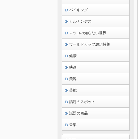
バイキング
ヒルナンデス
マツコの知らない世界
ワールドカップ2014特集
健康
映画
美容
芸能
話題のスポット
話題の商品
音楽