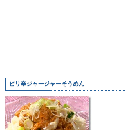
ピリ辛ジャージャーそうめん