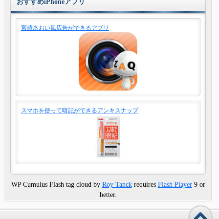
おすすめiPhoneアプリ
宮崎あおい風広告ができるアプリ
スマホを使って暗記ができるアンキスナップ
WP Cumulus Flash tag cloud by
Roy Tanck
requires
Flash Player
9 or
better.