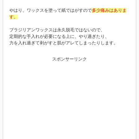
やはり、ワックスを塗って紙ではがすので
多少痛みはありま
す。
ブラジリアンワックスは永久脱毛ではないので、
定期的な手入れが必要になる上に、やり過ぎたり、
力を入れ過ぎて剥がすと肌がアレてしまったりします。
スポンサーリンク