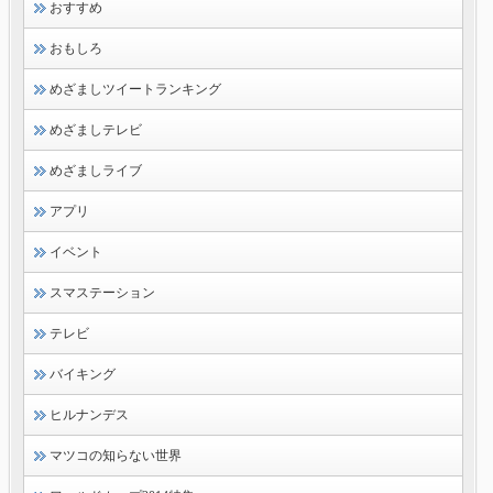
おすすめ
おもしろ
めざましツイートランキング
めざましテレビ
めざましライブ
アプリ
イベント
スマステーション
テレビ
バイキング
ヒルナンデス
マツコの知らない世界