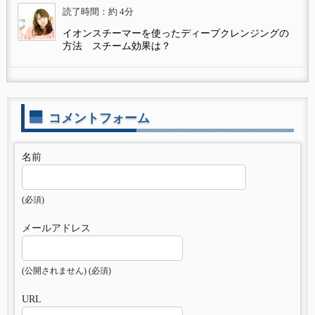
読了時間：約 4分
イオンスチーマーを使ったディープクレンジングの
方法 スチーム効果は？
コメントフォーム
名前
(必須)
メールアドレス
(公開されません) (必須)
URL