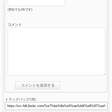
(空白でもOKです)
コメント
トラックバックURL: