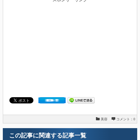
美容
コメント：0
この記事に関連する記事一覧