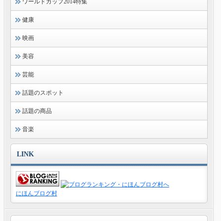
ワールドカップ2014特集
健康
映画
美容
芸能
話題のスポット
話題の商品
音楽
LINK
にほんブログ村