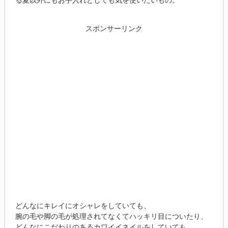
る夏以外にもお手入れとしても気を使いたいもの。
スポンサーリンク
どんなにキレイにオシャレをしていても、
腕の毛や脚の毛が処理されてなくてハッキリ目についたり、
どんなにこだわりのあるカワイイネイルをしていても、