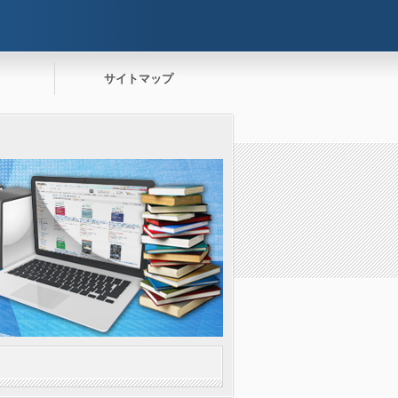
サイトマップ
。