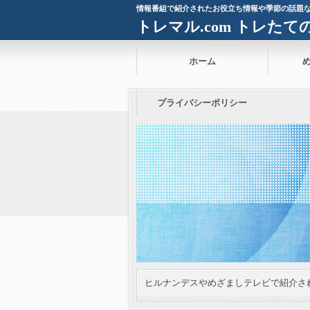
情報番組で紹介されたお役立ち情報や季節の話題
トレマル.com トレた
ホーム
プライバシーポリシー
ヒルナンデスやめざましテレビで紹介さ