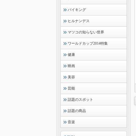
バイキング
ヒルナンデス
マツコの知らない世界
ワールドカップ2014特集
健康
映画
美容
芸能
話題のスポット
話題の商品
音楽