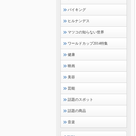
バイキング
ヒルナンデス
マツコの知らない世界
ワールドカップ2014特集
健康
映画
美容
芸能
話題のスポット
話題の商品
音楽