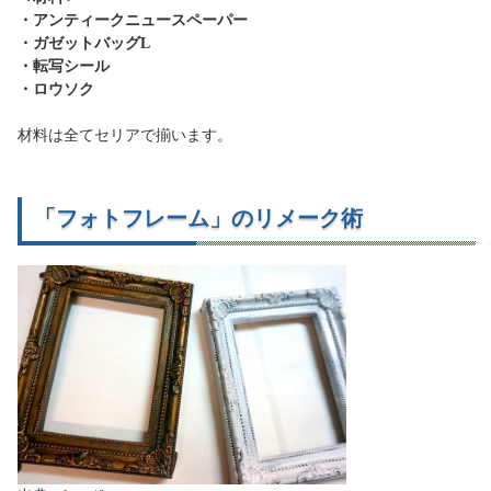
・アンティークニュースペーパー
・ガゼットバッグL
・転写シール
・ロウソク
材料は全てセリアで揃います。
「フォトフレーム」のリメーク術