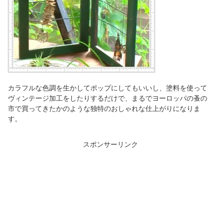
カラフルな色調を生かしてポップにしてもいいし、塗料を使って
ヴィンテージ加工をしたりするだけで、まるでヨーロッパの蚤の
市で買ってきたかのような独特のおしゃれな仕上がりになりま
す。
スポンサーリンク