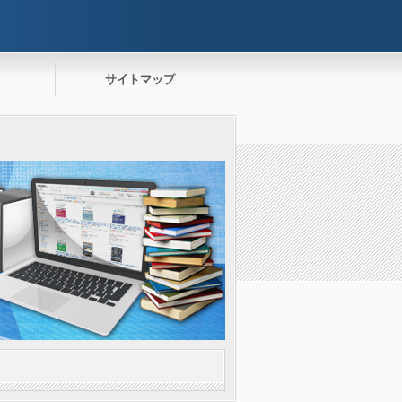
サイトマップ
。