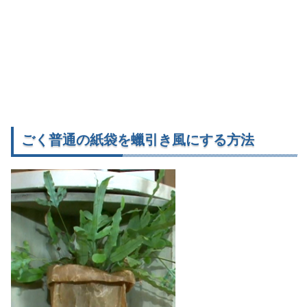
ごく普通の紙袋を蠟引き風にする方法