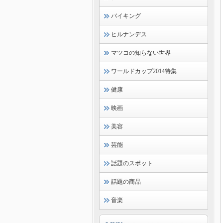
バイキング
ヒルナンデス
マツコの知らない世界
ワールドカップ2014特集
健康
映画
美容
芸能
話題のスポット
話題の商品
音楽