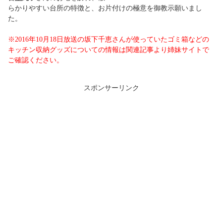
らかりやすい台所の特徴と、お片付けの極意を御教示願いまし
た。
※2016年10月18日放送の坂下千恵さんが使っていたゴミ箱などの
キッチン収納グッズについての情報は関連記事より姉妹サイトで
ご確認ください。
スポンサーリンク