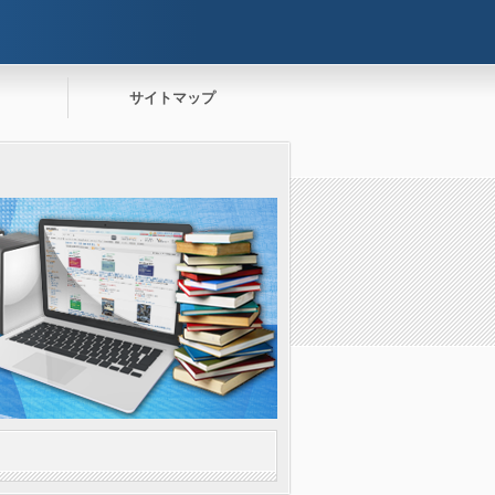
サイトマップ
。